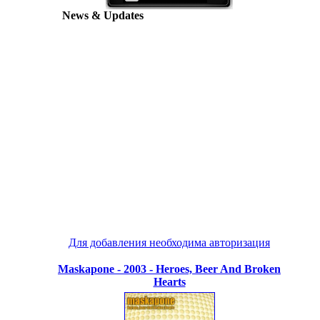
News & Updates
Для добавления необходима авторизация
Maskapone - 2003 - Heroes, Beer And Broken
Hearts