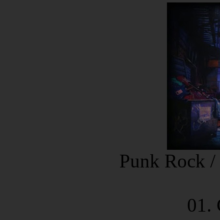
Punk Rock /
01.