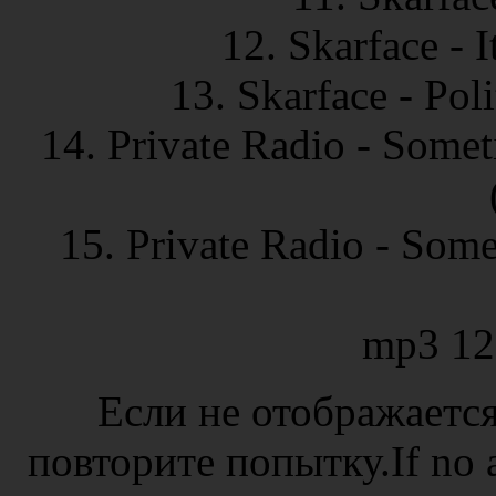
12. Skarface - 
13. Skarface - Pol
14. Private Radio - Some
15. Private Radio - Som
mp3 12
Если не отображается
повторите попытку.If no ad