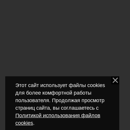
Этот сайт использует файлы cookies
для более комфортной работы
пользователя. Продолжая просмотр
страниц сайта, вы соглашаетесь с
Политикой использования файлов
cookies
.