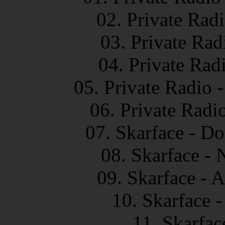
02. Private Rad
03. Private Ra
04. Private Rad
05. Private Radio 
06. Private Radi
07. Skarface - D
08. Skarface - 
09. Skarface - A
10. Skarface -
11. Skarfac