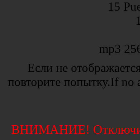
15 Pue
mp3 25
Если не отображается
повторите попытку.If no ad
ВНИМАНИЕ! Отключите