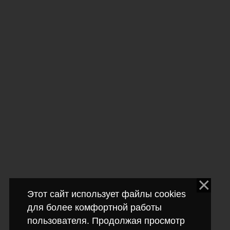
Этот сайт использует файлы cookies
для более комфортной работы
пользователя. Продолжая просмотр