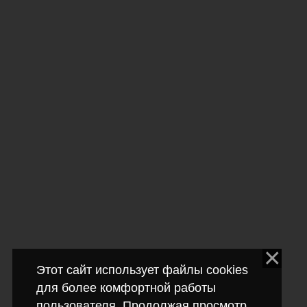
Этот сайт использует файлы cookies
для более комфортной работы
пользователя. Продолжая просмотр