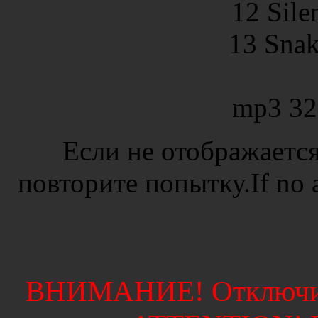
12 Sile
13 Snak
mp3 32
Если не отображается
повторите попытку.If no ad
ВНИМАНИЕ! Отключите