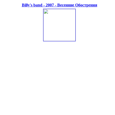
Billy's band - 2007 - Весенние Обострения