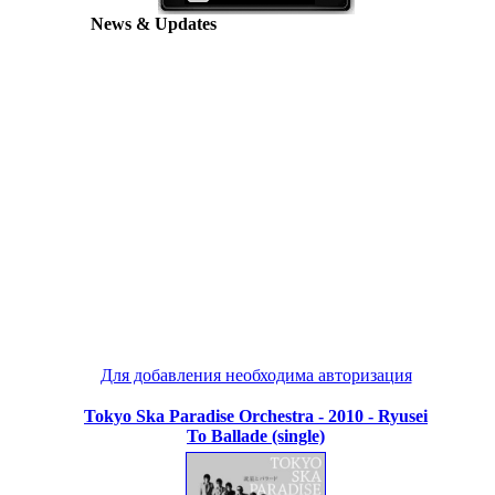
News & Updates
Для добавления необходима авторизация
Tokyo Ska Paradise Orchestra - 2010 - Ryusei
To Ballade (single)