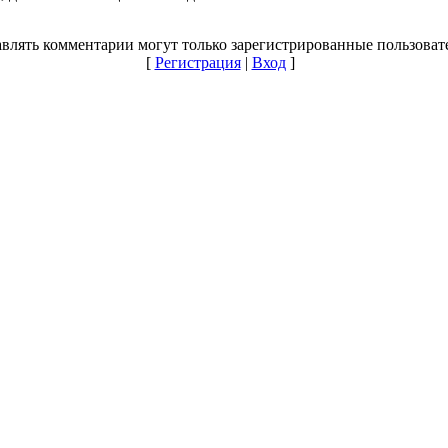
влять комментарии могут только зарегистрированные пользоват
[
Регистрация
|
Вход
]