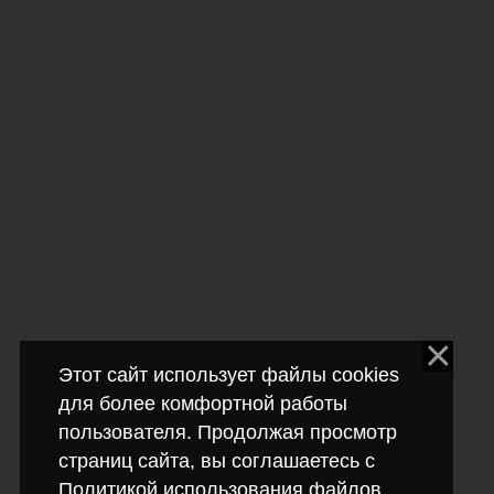
Этот сайт использует файлы cookies
для более комфортной работы
пользователя. Продолжая просмотр
страниц сайта, вы соглашаетесь с
Политикой использования файлов