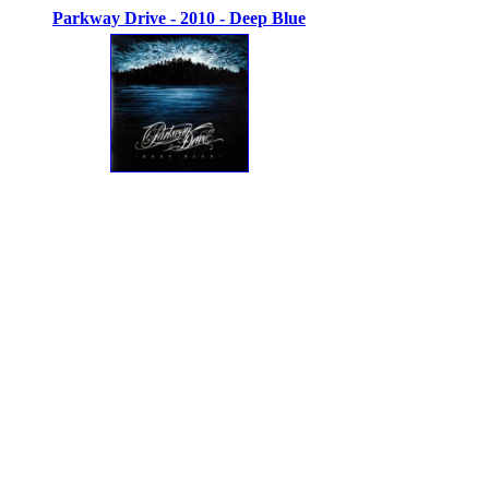
Parkway Drive - 2010 - Deep Blue