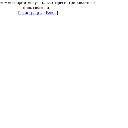
 комментарии могут только зарегистрированные
пользователи.
[
Регистрация
|
Вход
]