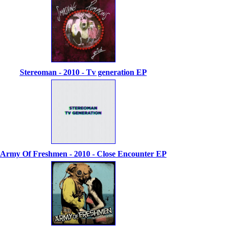
Stereoman - 2010 - Tv generation EP
Army Of Freshmen - 2010 - Close Encounter EP