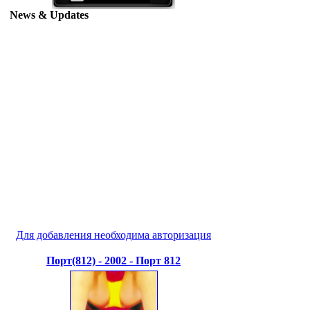
News & Updates
Для добавления необходима авторизация
Порт(812) - 2002 - Порт 812