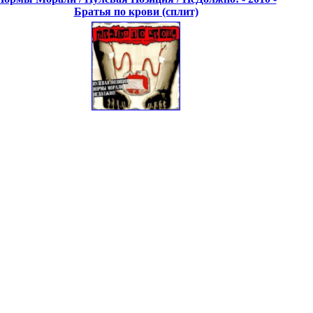
Братья по крови (сплит)