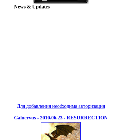
News & Updates
Для добавления необходима авторизация
Galneryus - 2010.06.23 - RESURRECTION