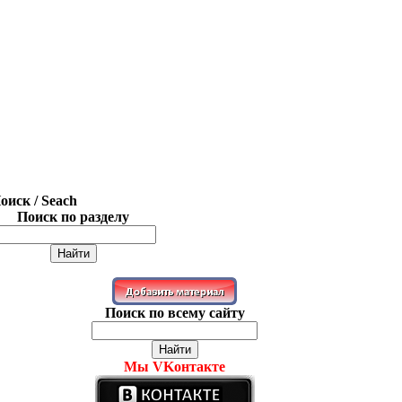
оиск / Seach
Поиск по разделу
Поиск по всему сайту
Мы VKонтакте