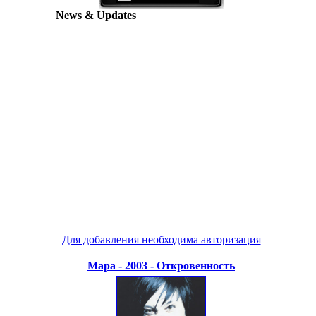
News & Updates
Для добавления необходима авторизация
Мара - 2003 - Откровенность