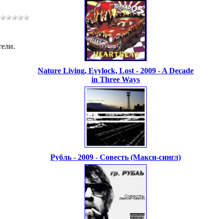
тели.
Nature Living, Evylock, Lost - 2009 - A Decade
in Three Ways
Рубль - 2009 - Совесть (Макси-сингл)