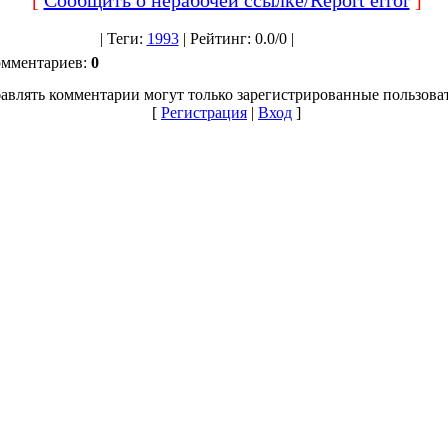
|
Теги
:
1993
|
Рейтинг
:
0.0
/
0 |
омментариев
:
0
авлять комментарии могут только зарегистрированные пользова
[
Регистрация
|
Вход
]