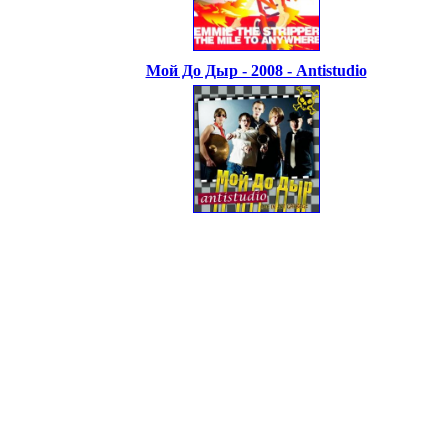
Мой До Дыр - 2008 - Antistudio