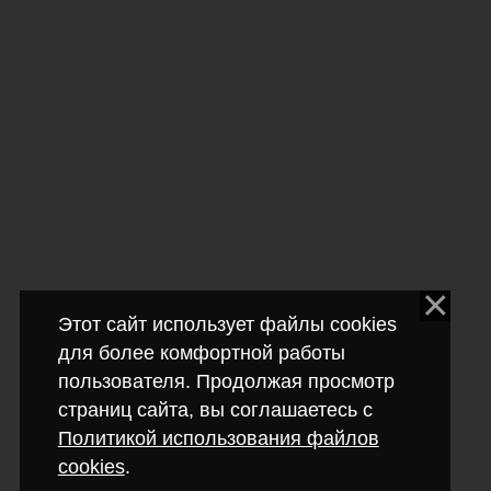
Этот сайт использует файлы cookies
для более комфортной работы
пользователя. Продолжая просмотр
страниц сайта, вы соглашаетесь с
Политикой использования файлов
cookies
.