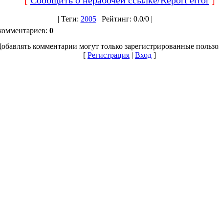
|
Теги
:
2005
|
Рейтинг
:
0.0
/
0 |
комментариев
:
0
обавлять комментарии могут только зарегистрированные пользо
[
Регистрация
|
Вход
]