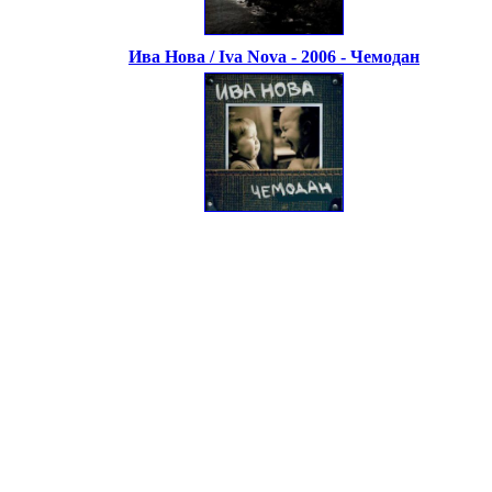
Ива Нова / Iva Nova - 2006 - Чемодан