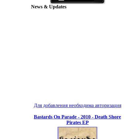
News & Updates
Для добавления необходима авторизация
Bastards On Parade - 2010 - Death Shore
Pirates EP