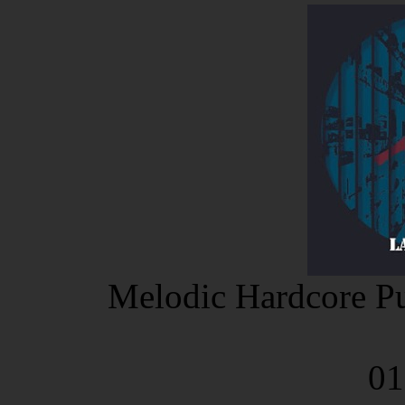
Melodic Hardcore Pu
01