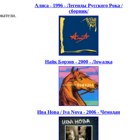
Алиса - 1996 - Легенды Русского Рока /
сборник/
ватели.
Найк Борзов - 2000 - Лоwадка
Ива Нова / Iva Nova - 2006 - Чемодан