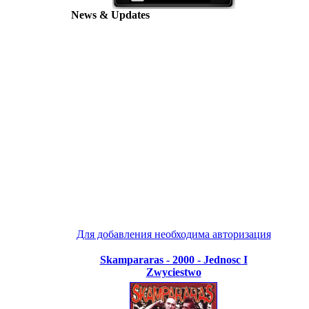
News & Updates
Для добавления необходима авторизация
Skampararas - 2000 - Jednosc I
Zwyciestwo