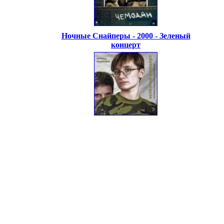
Ночные Снайперы - 2000 - Зеленый
концерт