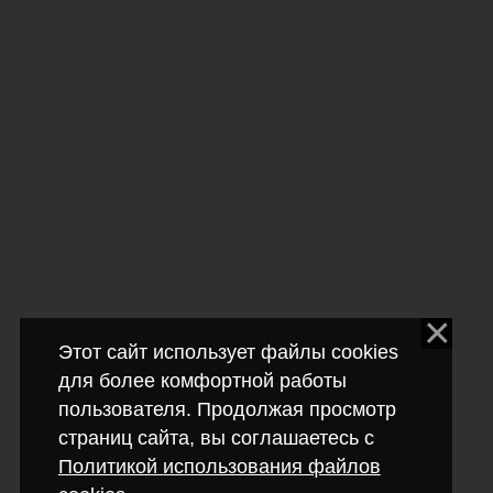
Этот сайт использует файлы cookies
для более комфортной работы
пользователя. Продолжая просмотр
страниц сайта, вы соглашаетесь с
Политикой использования файлов