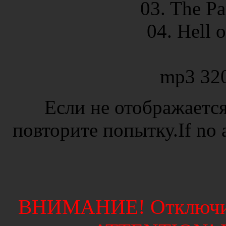
03. The Pa
04. Hell 
mp3 32
Если не отображается
повторите попытку.If no ad
ВНИМАНИЕ! Отключите