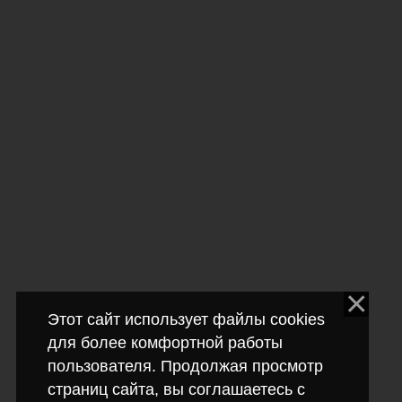
Этот сайт использует файлы cookies
для более комфортной работы
пользователя. Продолжая просмотр
страниц сайта, вы соглашаетесь с