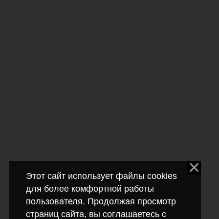
Этот сайт использует файлы cookies
для более комфортной работы
пользователя. Продолжая просмотр
страниц сайта, вы соглашаетесь с