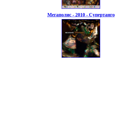
Мегаполис - 2010 - Супертанго