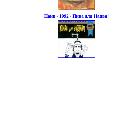
Наив - 1992 - Пива для Наива!