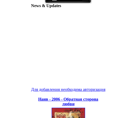
News & Updates
Для добавления необходима авторизация
Наив - 2006 - Обратная сторона
любви