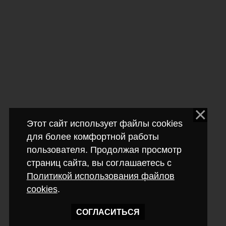
Этот сайт использует файлы cookies
для более комфортной работы
пользователя. Продолжая просмотр
страниц сайта, вы соглашаетесь с
Политикой использования файлов
cookies
.
СОГЛАСИТЬСЯ