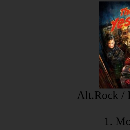
Alt.Rock /
1. Mo