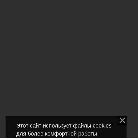
Этот сайт использует файлы cookies
для более комфортной работы