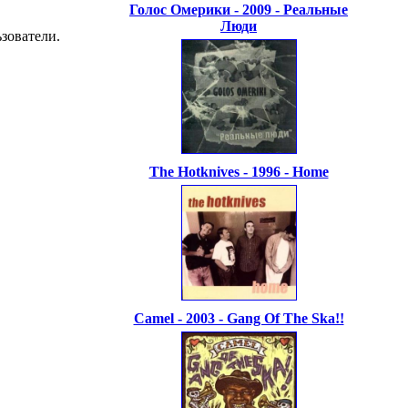
Голос Омерики - 2009 - Реальные
Люди
зователи.
The Hotknives - 1996 - Home
Camel - 2003 - Gang Of The Ska!!