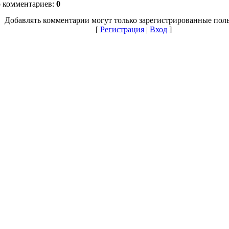
о комментариев
:
0
Добавлять комментарии могут только зарегистрированные поль
[
Регистрация
|
Вход
]