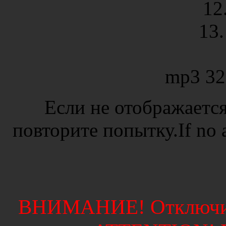
12
13.
mp3 32
Если не отображается
повторите попытку.If no ad
ВНИМАНИЕ! Отключите