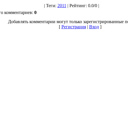
|
Теги
:
2011
|
Рейтинг
:
0.0
/
0 |
го комментариев
:
0
Добавлять комментарии могут только зарегистрированные п
[
Регистрация
|
Вход
]