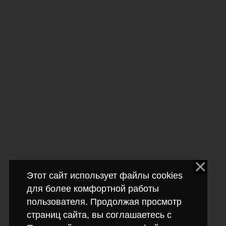
Этот сайт использует файлы cookies
для более комфортной работы
пользователя. Продолжая просмотр
страниц сайта, вы соглашаетесь с