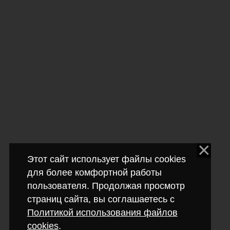
Этот сайт использует файлы cookies
для более комфортной работы
пользователя. Продолжая просмотр
страниц сайта, вы соглашаетесь с
Политикой использования файлов
cookies
.