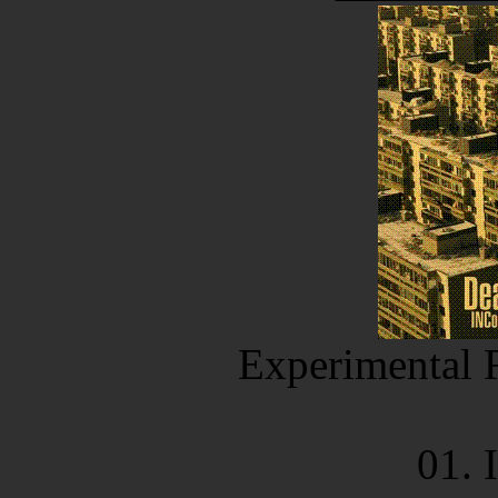
Experimental 
01. 