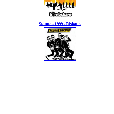
Statuto - 1999 - Riskatto