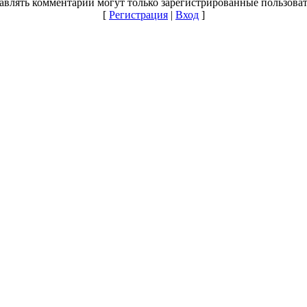
авлять комментарии могут только зарегистрированные пользоват
[
Регистрация
|
Вход
]