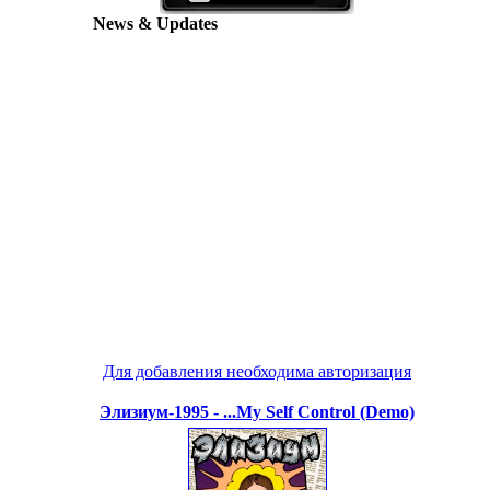
News & Updates
Для добавления необходима авторизация
Элизиум-1995 - ...My Self Control (Demo)