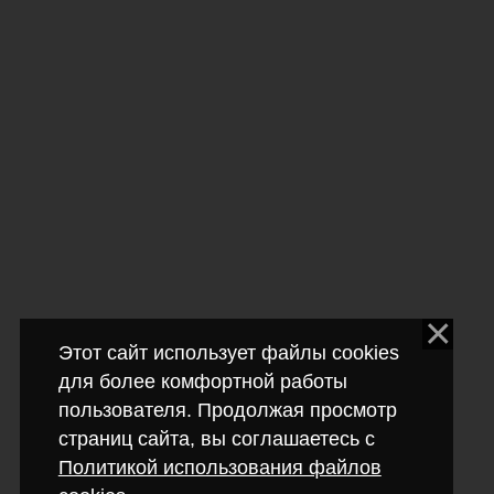
Этот сайт использует файлы cookies
для более комфортной работы
пользователя. Продолжая просмотр
страниц сайта, вы соглашаетесь с
Политикой использования файлов