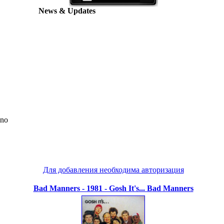
News & Updates
 no
Для добавления необходима авторизация
Bad Manners - 1981 - Gosh It's... Bad Manners