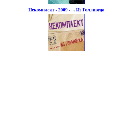
Некомплект - 2009 - ... Из Голливуда