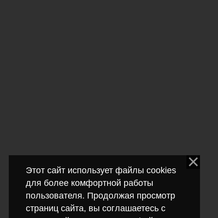
Этот сайт использует файлы cookies
для более комфортной работы
пользователя. Продолжая просмотр
страниц сайта, вы соглашаетесь с