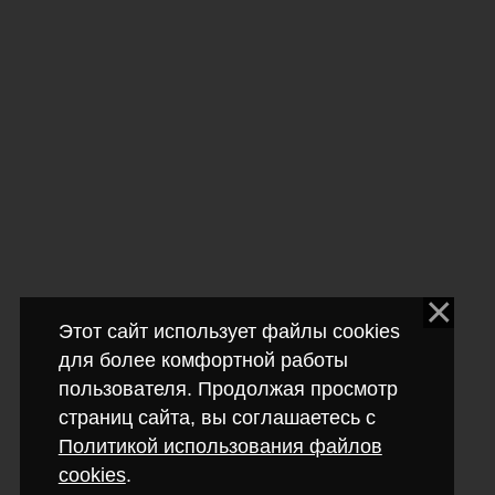
Этот сайт использует файлы cookies
для более комфортной работы
пользователя. Продолжая просмотр
страниц сайта, вы соглашаетесь с
Политикой использования файлов
cookies
.