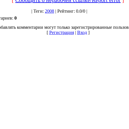
|
Теги
:
2008
|
Рейтинг
:
0.0
/
0 |
тариев
:
0
бавлять комментарии могут только зарегистрированные пользов
[
Регистрация
|
Вход
]