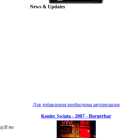
News & Updates
Для добавления необходима авторизация
Koniec Swiata - 2007 - Burgerbar
у.If no