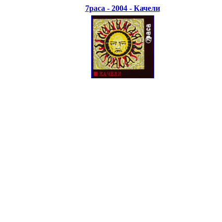
7раса - 2004 - Качели