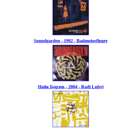
Soundgarden - 1992 - Badmotorfinger
Найк Борзов - 2004 - Radi Lubvi