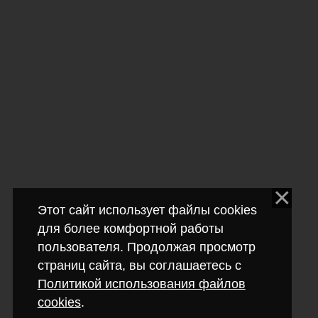
Этот сайт использует файлы cookies
для более комфортной работы
пользователя. Продолжая просмотр
страниц сайта, вы соглашаетесь с
Политикой использования файлов
cookies
.