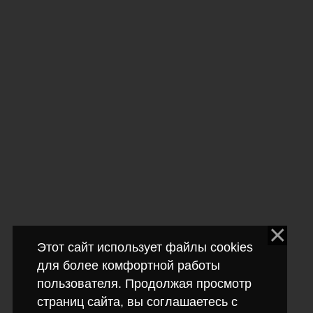
Этот сайт использует файлы cookies
для более комфортной работы
пользователя. Продолжая просмотр
страниц сайта, вы соглашаетесь с