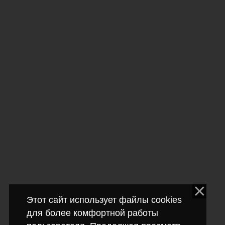
Этот сайт использует файлы cookies
для более комфортной работы