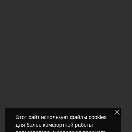
Этот сайт использует файлы cookies
для более комфортной работы