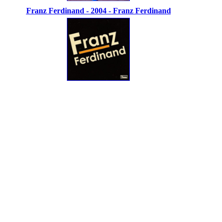
Franz Ferdinand - 2004 - Franz Ferdinand