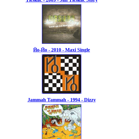
Йо-Йо - 2010 - Maxi Single
Jammah Tammah - 1994 - Dizzy