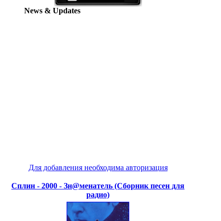
News & Updates
Для добавления необходима авторизация
Сплин - 2000 - Зн@менатель (Сборник песен для
радио)