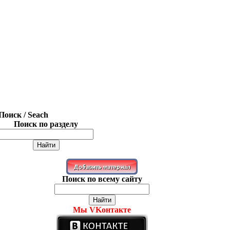
Поиск / Seach
Поиск по разделу
Поиск по всему сайту
Мы VKонтакте