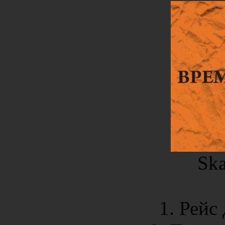
Ska
1. Рейс