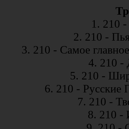
Тр
1. 210 
2. 210 - Пь
3. 210 - Самое главное
4. 210 -
5. 210 - Ши
6. 210 - Русские
7. 210 - Т
8. 210 -
9. 210 -