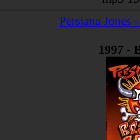
Persiana Jones 
1997 - 