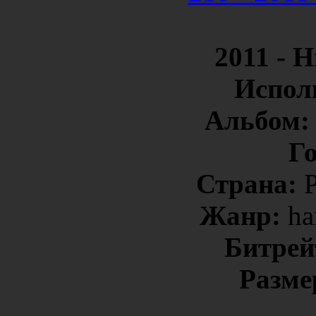
2011 - 
Испол
Альбом
Г
Страна:
Жанр:
ha
Битрей
Разме